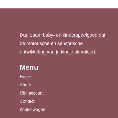
Duurzaam baby- en kinderspeelgoed dat
de motorische en sensorische
ontwikkeling van je kindje stimuleert.
Menu
Home
About
Mijn account
Contact
Winkelwagen