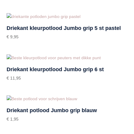
Driekant kleurpotlood Jumbo grip 5 st pastel
€
9,95
Driekant kleurpotlood Jumbo grip 6 st
€
11,95
Driekant potlood Jumbo grip blauw
€
1,95