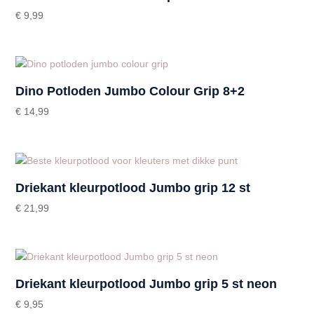
€
9,99
Dino Potloden Jumbo Colour Grip 8+2
€
14,99
Driekant kleurpotlood Jumbo grip 12 st
€
21,99
Driekant kleurpotlood Jumbo grip 5 st neon
€
9,95