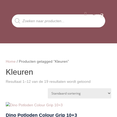
Producten
zoeken
Home
/ Producten getagged “Kleuren”
Kleuren
Resultaat 1–12 van de 19 resultaten wordt getoond
Dino Potloden Colour Grip 10+3