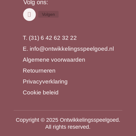
Volg ons:
Volgen
T. (31) 6 42 62 32 22
E.
info@ontwikkelingsspeelgoed.nl
Algemene voorwaarden
Retourneren
Privacyverklaring
Cookie beleid
Copyright © 2025 Ontwikkelingsspeelgoed.
All rights reserved.