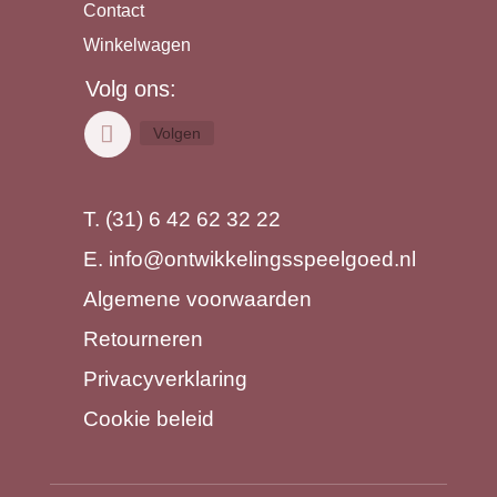
Contact
Winkelwagen
Volg ons:
Volgen
T. (31) 6 42 62 32 22
E.
info@ontwikkelingsspeelgoed.nl
Algemene voorwaarden
Retourneren
Privacyverklaring
Cookie beleid