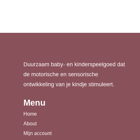
€
11,99
Duurzaam baby- en kinderspeelgoed dat
de motorische en sensorische
ontwikkeling van je kindje stimuleert.
Menu
Home
About
Mijn account