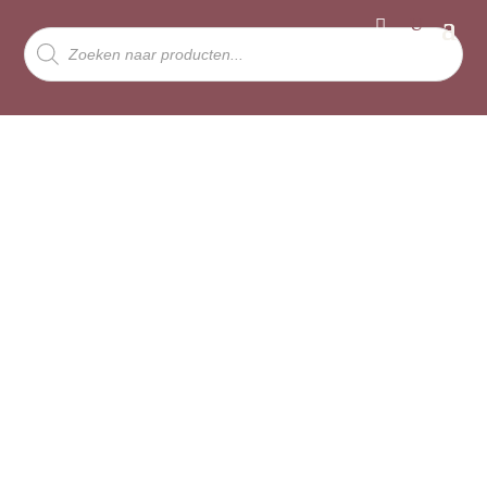
Producten
zoeken