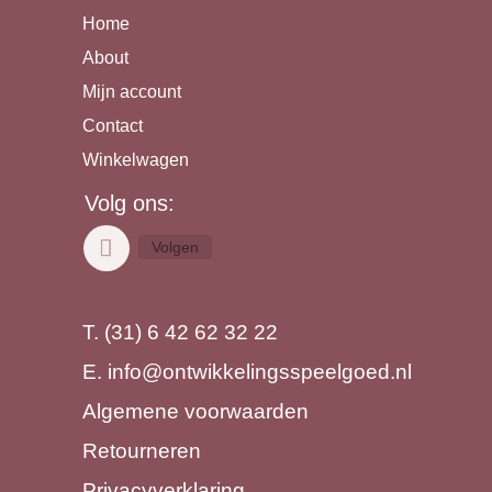
Home
About
Mijn account
Contact
Winkelwagen
Volg ons:
Volgen
T. (31) 6 42 62 32 22
E.
info@ontwikkelingsspeelgoed.nl
Algemene voorwaarden
Retourneren
Privacyverklaring