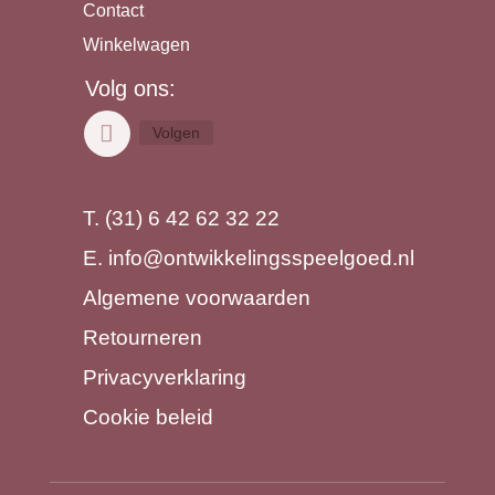
Contact
Winkelwagen
Volg ons:
Volgen
T. (31) 6 42 62 32 22
E.
info@ontwikkelingsspeelgoed.nl
Algemene voorwaarden
Retourneren
Privacyverklaring
Cookie beleid