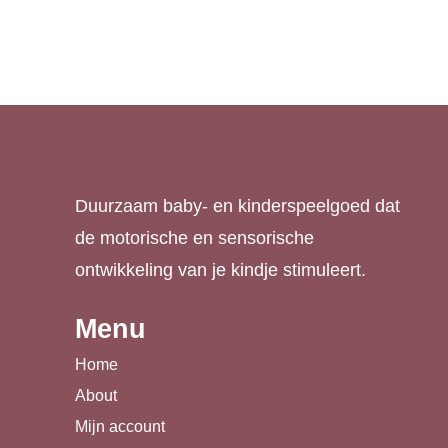
€
4,95
Duurzaam baby- en kinderspeelgoed dat
de motorische en sensorische
ontwikkeling van je kindje stimuleert.
Menu
Home
About
Mijn account