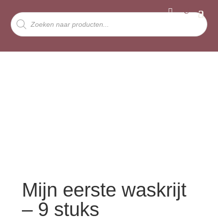
Producten
zoeken
Mijn eerste waskrijt
– 9 stuks