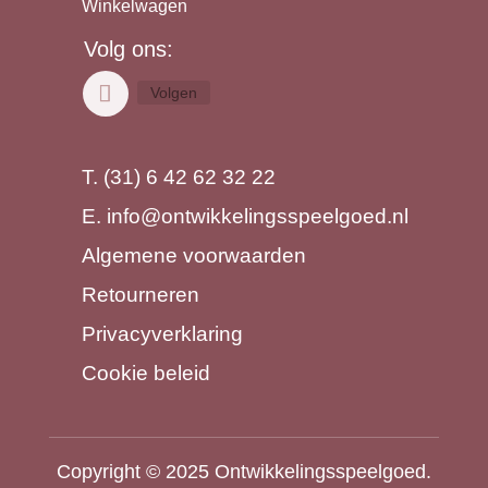
Winkelwagen
Volg ons:
Volgen
T. (31) 6 42 62 32 22
E.
info@ontwikkelingsspeelgoed.nl
Algemene voorwaarden
Retourneren
Privacyverklaring
Cookie beleid
Copyright © 2025 Ontwikkelingsspeelgoed.