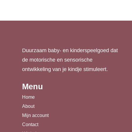
Duurzaam baby- en kinderspeelgoed dat
de motorische en sensorische
ontwikkeling van je kindje stimuleert.
Menu
Home
About
Mijn account
Contact