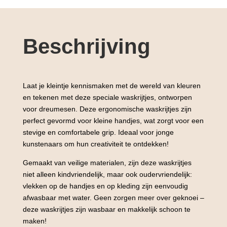
Beschrijving
Laat je kleintje kennismaken met de wereld van kleuren
en tekenen met deze speciale waskrijtjes, ontworpen
voor dreumesen. Deze ergonomische waskrijtjes zijn
perfect gevormd voor kleine handjes, wat zorgt voor een
stevige en comfortabele grip. Ideaal voor jonge
kunstenaars om hun creativiteit te ontdekken!
Gemaakt van veilige materialen, zijn deze waskrijtjes
niet alleen kindvriendelijk, maar ook oudervriendelijk:
vlekken op de handjes en op kleding zijn eenvoudig
afwasbaar met water. Geen zorgen meer over geknoei –
deze waskrijtjes zijn wasbaar en makkelijk schoon te
maken!