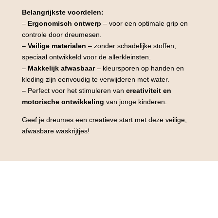
Belangrijkste voordelen:
–
Ergonomisch ontwerp
– voor een optimale grip en
controle door dreumesen.
–
Veilige materialen
– zonder schadelijke stoffen,
speciaal ontwikkeld voor de allerkleinsten.
–
Makkelijk afwasbaar
– kleursporen op handen en
kleding zijn eenvoudig te verwijderen met water.
– Perfect voor het stimuleren van
creativiteit en
motorische ontwikkeling
van jonge kinderen.
Geef je dreumes een creatieve start met deze veilige,
afwasbare waskrijtjes!