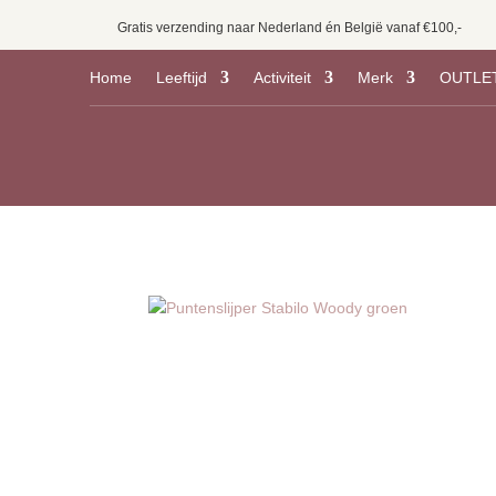
Gratis verzending naar Nederland én België vanaf €100,-
Home
Leeftijd
Activiteit
Merk
OUTLE