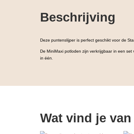
Beschrijving
Deze puntenslijper is perfect geschikt voor de 
De MiniMaxi potloden zijn verkrijgbaar in een set
in één.
Wat vind je van