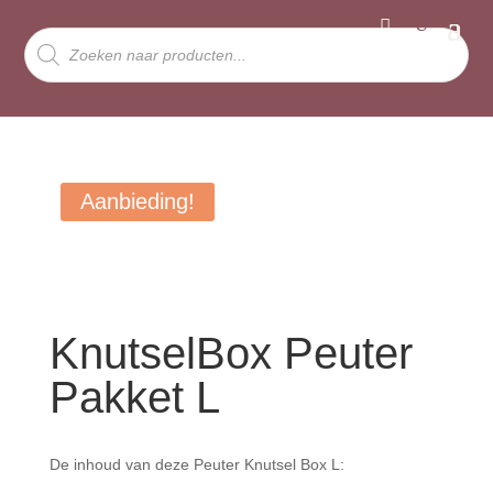
Producten
zoeken
Aanbieding!
KnutselBox Peuter
Pakket L
De inhoud van deze Peuter Knutsel Box L: