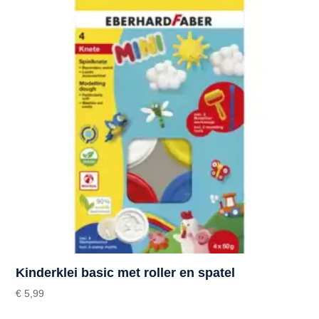
Kinderklei basic met roller en spatel
€
5,99