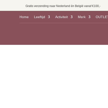
Gratis verzending naar Nederland én België vanaf €100,-
Home
Leeftijd
Activiteit
Merk
OUTLE