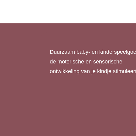
Duurzaam baby- en kinderspeelgoe
de motorische en sensorische
ontwikkeling van je kindje stimuleert