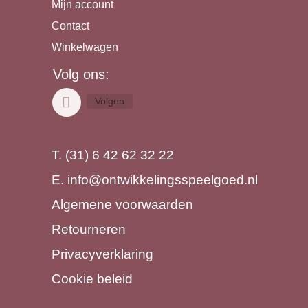
Mijn account
Contact
Winkelwagen
Volg ons:
Volgen
T. (31) 6 42 62 32 22
E.
info@ontwikkelingsspeelgoed.nl
Algemene voorwaarden
Retourneren
Privacyverklaring
Cookie beleid