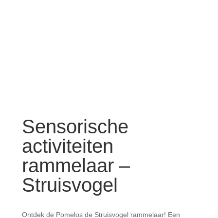
Sensorische
activiteiten
rammelaar –
Struisvogel
Ontdek de Pomelos de Struisvogel rammelaar! Een