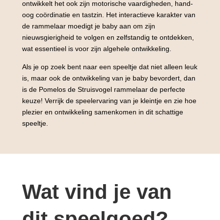
ontwikkelt het ook zijn motorische vaardigheden, hand-
oog coördinatie en tastzin. Het interactieve karakter van
de rammelaar moedigt je baby aan om zijn
nieuwsgierigheid te volgen en zelfstandig te ontdekken,
wat essentieel is voor zijn algehele ontwikkeling.
Als je op zoek bent naar een speeltje dat niet alleen leuk
is, maar ook de ontwikkeling van je baby bevordert, dan
is de Pomelos de Struisvogel rammelaar de perfecte
keuze! Verrijk de speelervaring van je kleintje en zie hoe
plezier en ontwikkeling samenkomen in dit schattige
speeltje.
Wat vind je van
dit speelgoed?