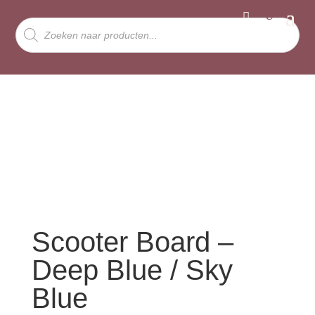
Producten
zoeken
Scooter Board –
Deep Blue / Sky
Blue