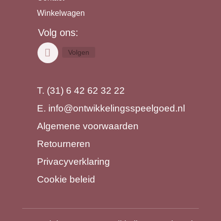
Winkelwagen
Volg ons:
Volgen
T. (31) 6 42 62 32 22
E.
info@ontwikkelingsspeelgoed.nl
Algemene voorwaarden
Retourneren
Privacyverklaring
Cookie beleid