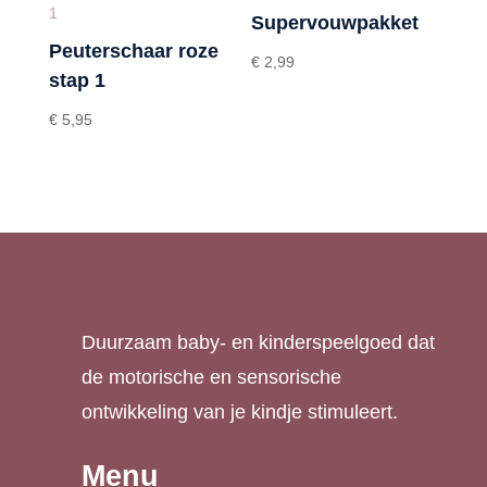
Supervouwpakket
Peuterschaar roze
€
2,99
stap 1
€
5,95
Duurzaam baby- en kinderspeelgoed dat
de motorische en sensorische
ontwikkeling van je kindje stimuleert.
Menu