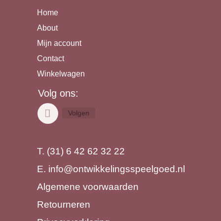
Home
About
Mijn account
Contact
Winkelwagen
Volg ons:
Volgen
T. (31) 6 42 62 32 22
E.
info@ontwikkelingsspeelgoed.nl
Algemene voorwaarden
Retourneren