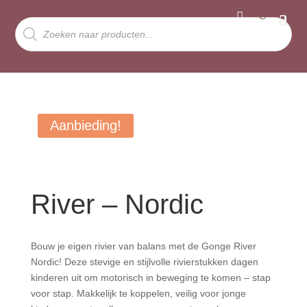
Producten
zoeken
Aanbieding!
River – Nordic
Bouw je eigen rivier van balans met de Gonge River
Nordic! Deze stevige en stijlvolle rivierstukken dagen
kinderen uit om motorisch in beweging te komen – stap
voor stap. Makkelijk te koppelen, veilig voor jonge