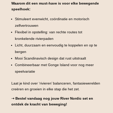
Waarom dit een must-have is voor elke bewegende
speelhoek:
Stimuleert evenwicht, coördinatie en motorisch
zelfvertrouwen
Flexibel in opstelling: van rechte routes tot
kronkelende rivierpaden
Licht, duurzaam en eenvoudig te koppelen en op te
bergen
Mooi Scandinavisch design dat rust uitstraalt
Combineerbaar met Gonge Island voor nog meer
speelvariatie
Laat je kind over ‘rivieren’ balanceren, fantasiewerelden
creëren en groeien in elke stap die het zet.
➝ Bestel vandaag nog jouw River Nordic set en
ontdek de kracht van beweging!