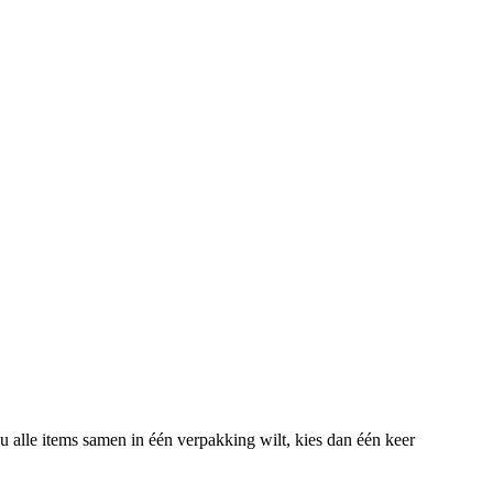
u alle items samen in één verpakking wilt, kies dan één keer