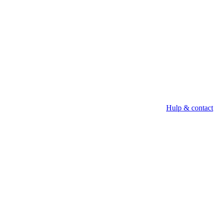
Hulp & contact