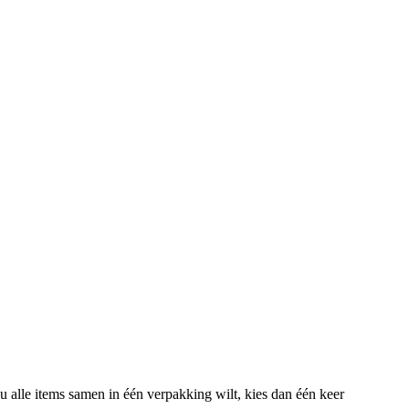
u alle items samen in één verpakking wilt, kies dan één keer