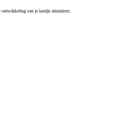
ontwikkeling van je kindje stimuleert.