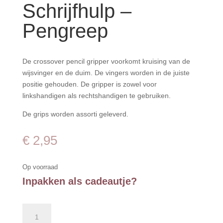
Schrijfhulp –
Pengreep
De crossover pencil gripper voorkomt kruising van de
wijsvinger en de duim. De vingers worden in de juiste
positie gehouden. De gripper is zowel voor
linkshandigen als rechtshandigen te gebruiken.
De grips worden assorti geleverd.
€
2,95
Op voorraad
Inpakken als cadeautje?
Crossover
Grip