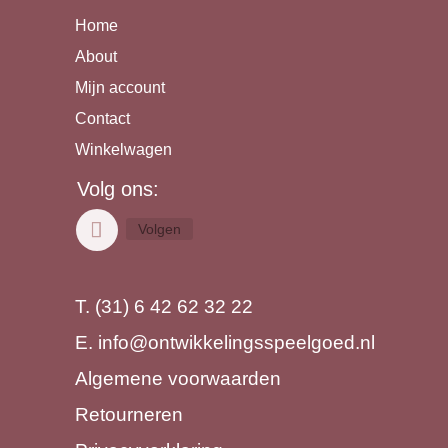
Home
About
Mijn account
Contact
Winkelwagen
Volg ons:
Volgen
T. (31) 6 42 62 32 22
E.
info@ontwikkelingsspeelgoed.nl
Algemene voorwaarden
Retourneren