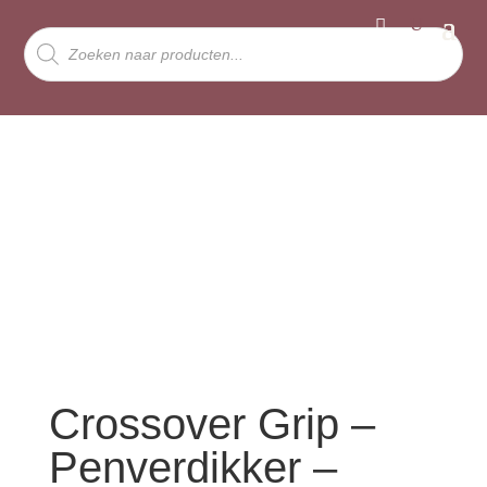
Producten
zoeken
Crossover Grip –
Penverdikker –