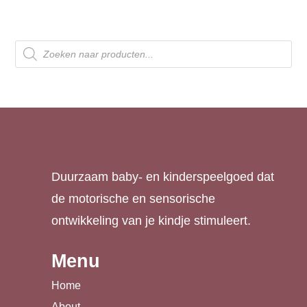
Producten
zoeken
Duurzaam baby- en kinderspeelgoed dat
de motorische en sensorische
ontwikkeling van je kindje stimuleert.
Menu
Home
About