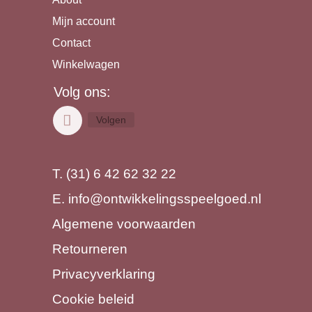
Mijn account
Contact
Winkelwagen
Volg ons:
Volgen
T. (31) 6 42 62 32 22
E.
info@ontwikkelingsspeelgoed.nl
Algemene voorwaarden
Retourneren
Privacyverklaring
Cookie beleid