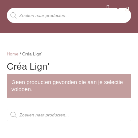
Producten
zoeken
Home
/ Créa Lign'
Créa Lign'
Geen producten gevonden die aan je selectie
voldoen.
Producten
zoeken