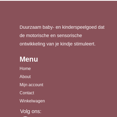
Duurzaam baby- en kinderspeelgoed dat
de motorische en sensorische
ontwikkeling van je kindje stimuleert.
Menu
Home
About
Mijn account
Contact
Winkelwagen
Volg ons: