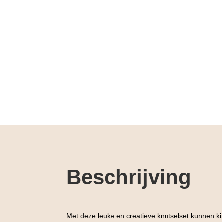
Beschrijving
Met deze leuke en creatieve knutselset kunnen ki