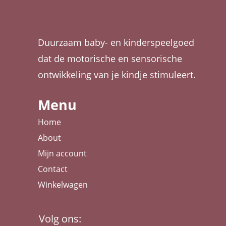
Duurzaam baby- en kinderspeelgoed
dat de motorische en sensorische
ontwikkeling van je kindje stimuleert.
Menu
Home
About
Mijn account
Contact
Winkelwagen
Volg ons: