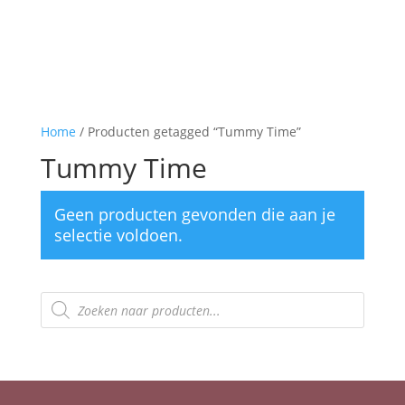
Home
/ Producten getagged “Tummy Time”
Tummy Time
Geen producten gevonden die aan je
selectie voldoen.
Producten
zoeken