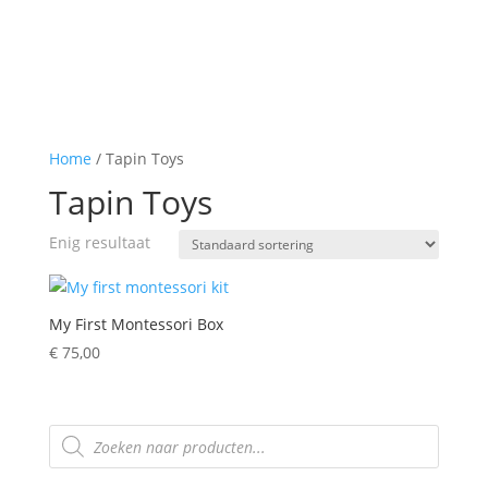
Home
/ Tapin Toys
Tapin Toys
Enig resultaat
My First Montessori Box
€
75,00
Producten
zoeken