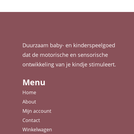
Duurzaam baby- en kinderspeelgoed
dat de motorische en sensorische
ontwikkeling van je kindje stimuleert.
Menu
Home
About
Mijn account
Contact
Winkelwagen