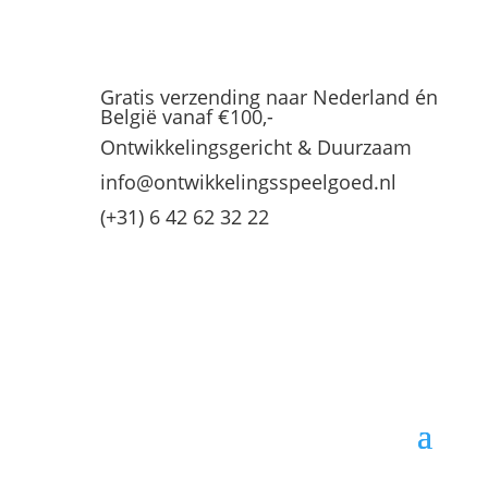
Gratis verzending naar Nederland én
België vanaf €100,-
Ontwikkelingsgericht & Duurzaam
info@ontwikkelingsspeelgoed.nl
(+31) 6 42 62 32 22