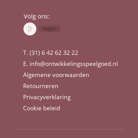
Volg ons:
Volgen
T. (31) 6 42 62 32 22
E.
info@ontwikkelingsspeelgoed.nl
Algemene voorwaarden
Retourneren
Privacyverklaring
Cookie beleid