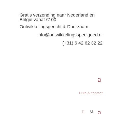
Gratis verzending naar Nederland én
België vanaf €100,-
Ontwikkelingsgericht & Duurzaam
info@ontwikkelingsspeelgoed.nl
(+31) 6 42 62 32 22
Hulp & contact