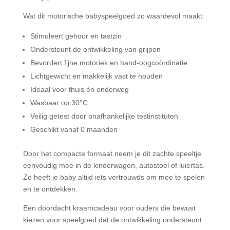
Wat dit motorische babyspeelgoed zo waardevol maakt:
Stimuleert gehoor en tastzin
Ondersteunt de ontwikkeling van grijpen
Bevordert fijne motoriek en hand-oogcoördinatie
Lichtgewicht en makkelijk vast te houden
Ideaal voor thuis én onderweg
Wasbaar op 30°C
Veilig getest door onafhankelijke testinstituten
Geschikt vanaf 0 maanden
Door het compacte formaat neem je dit zachte speeltje
eenvoudig mee in de kinderwagen, autostoel of luiertas.
Zo heeft je baby altijd iets vertrouwds om mee te spelen
en te ontdekken.
Een doordacht kraamcadeau voor ouders die bewust
kiezen voor speelgoed dat de ontwikkeling ondersteunt.