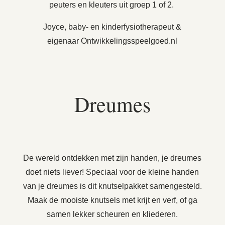
peuters en kleuters uit groep 1 of 2.
Joyce, baby- en kinderfysiotherapeut &
eigenaar Ontwikkelingsspeelgoed.nl
Dreumes
De wereld ontdekken met zijn handen, je dreumes
doet niets liever! Speciaal voor de kleine handen
van je dreumes is dit knutselpakket samengesteld.
Maak de mooiste knutsels met krijt en verf, of ga
samen lekker scheuren en kliederen.