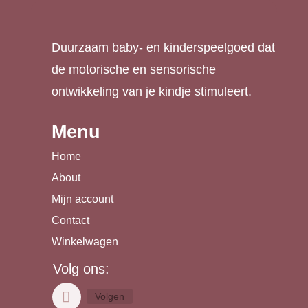
Duurzaam baby- en kinderspeelgoed dat
de motorische en sensorische
ontwikkeling van je kindje stimuleert.
Menu
Home
About
Mijn account
Contact
Winkelwagen
Volg ons:
Volgen