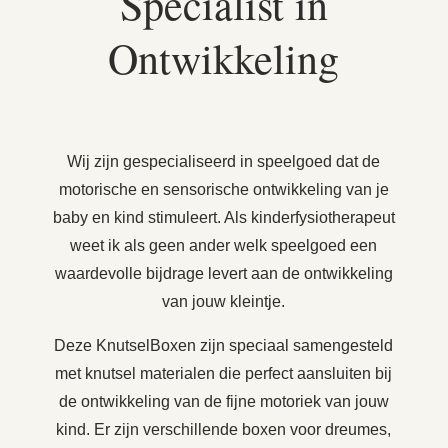
Specialist in
Ontwikkeling
Wij zijn gespecialiseerd in speelgoed dat de
motorische en sensorische ontwikkeling van je
baby en kind stimuleert. Als kinderfysiotherapeut
weet ik als geen ander welk speelgoed een
waardevolle bijdrage levert aan de ontwikkeling
van jouw kleintje.
Deze KnutselBoxen zijn speciaal samengesteld
met knutsel materialen die perfect aansluiten bij
de ontwikkeling van de fijne motoriek van jouw
kind. Er zijn verschillende boxen voor dreumes,