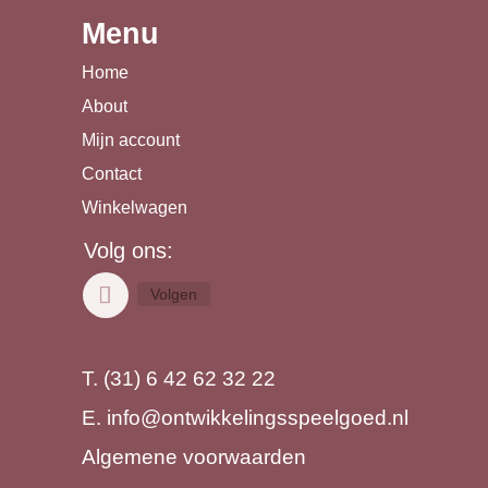
Menu
Home
About
Mijn account
Contact
Winkelwagen
Volg ons:
Volgen
T. (31) 6 42 62 32 22
E.
info@ontwikkelingsspeelgoed.nl
Algemene voorwaarden