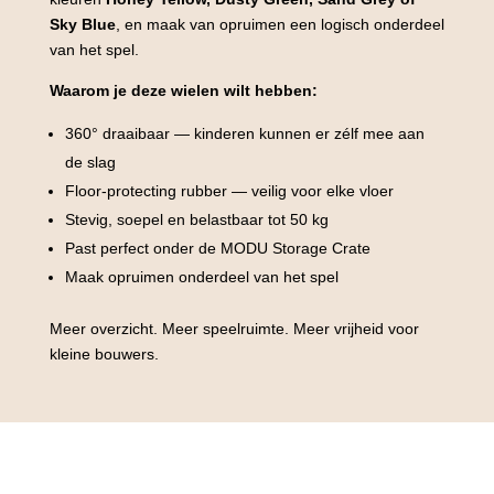
Sky Blue
, en maak van opruimen een logisch onderdeel
van het spel.
Waarom je deze wielen wilt hebben:
360° draaibaar — kinderen kunnen er zélf mee aan
de slag
Floor-protecting rubber — veilig voor elke vloer
Stevig, soepel en belastbaar tot 50 kg
Past perfect onder de MODU Storage Crate
Maak opruimen onderdeel van het spel
Meer overzicht. Meer speelruimte. Meer vrijheid voor
kleine bouwers.