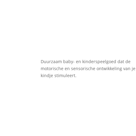
Duurzaam baby- en kinderspeelgoed dat de
motorische en sensorische ontwikkeling van je
kindje stimuleert.