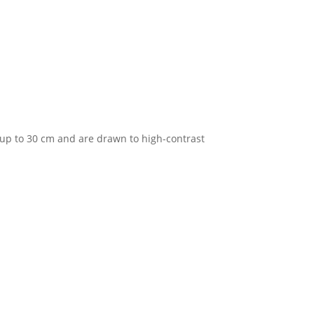
 up to 30 cm and are drawn to high-contrast