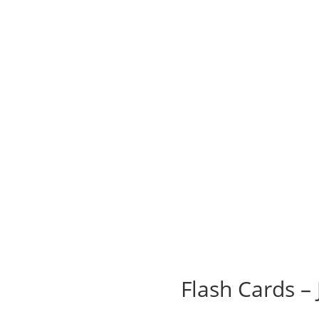
Flash Cards – 