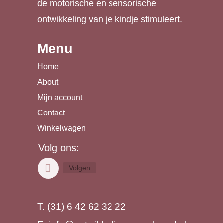
de motorische en sensorische
ontwikkeling van je kindje stimuleert.
Menu
Home
About
Mijn account
Contact
Winkelwagen
Volg ons:
Volgen
T. (31) 6 42 62 32 22