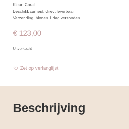
Kleur: Coral
Beschikbaarheid: direct leverbaar
Verzending: binnen 1 dag verzonden
€
123,00
Uitverkocht
Zet op verlanglijst
Beschrijving