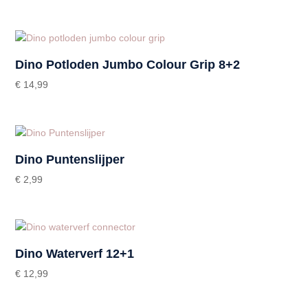
Dino Potloden Jumbo Colour Grip 8+2
€
14,99
Dino Puntenslijper
€
2,99
Dino Waterverf 12+1
€
12,99