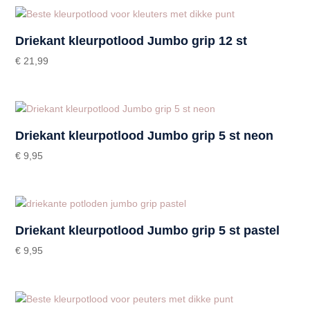
Driekant kleurpotlood Jumbo grip 12 st
€
21,99
Driekant kleurpotlood Jumbo grip 5 st neon
€
9,95
Driekant kleurpotlood Jumbo grip 5 st pastel
€
9,95