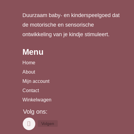
Duurzaam baby- en kinderspeelgoed dat
de motorische en sensorische
ontwikkeling van je kindje stimuleert.
Menu
Home
About
Mijn account
Contact
Winkelwagen
Volg ons:
Volgen