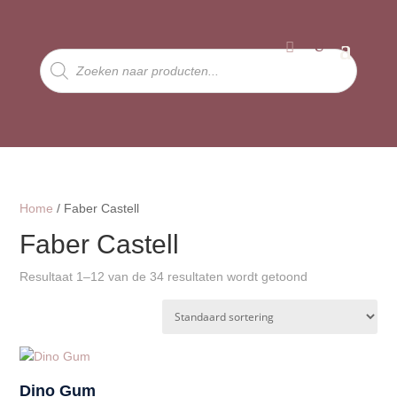
Producten
zoeken
Home
/ Faber Castell
Faber Castell
Resultaat 1–12 van de 34 resultaten wordt getoond
Dino Gum