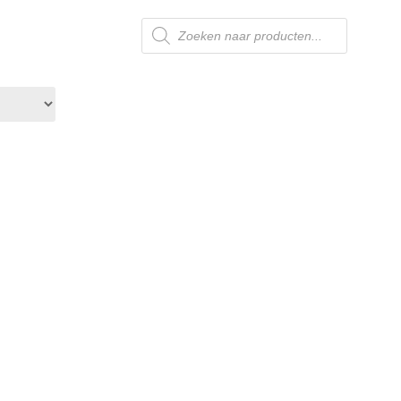
Producten
zoeken