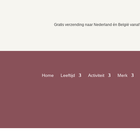
Gratis verzending naar Nederland én België vanaf
Home
Leeftijd
Activiteit
Merk