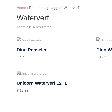
Home
/ Producten getagged “Waterverf”
Waterverf
Toont alle 4 resultaten
Dino Penselen
Dino W
€
4,49
€
12,99
Unicorn Waterverf 12+1
€
12,99