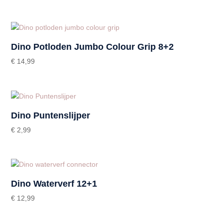
Dino Potloden Jumbo Colour Grip 8+2
€
14,99
Dino Puntenslijper
€
2,99
Dino Waterverf 12+1
€
12,99