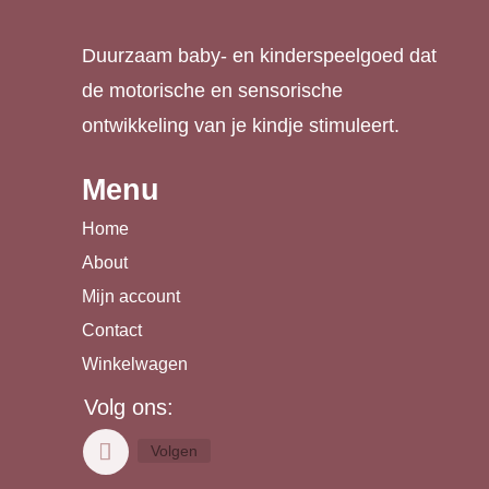
Duurzaam baby- en kinderspeelgoed dat
de motorische en sensorische
ontwikkeling van je kindje stimuleert.
Menu
Home
About
Mijn account
Contact
Winkelwagen
Volg ons:
Volgen